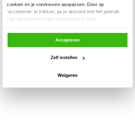
cookies en je voorkeuren aanpassen. Door op
'accepteren' te klikken, ga je akkoord met het gebruik
van alle cookies zoals beschreven in onze
cookieverklaring.
Accepteren
Zelf instellen
Weigeren