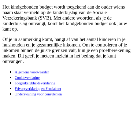
Het kindgebonden budget wordt toegekend aan de ouder wiens
naam staat vermeld op de kinderbijslag van de Sociale
Verzekeringsbank (SVB). Met andere woorden, als je de
kinderbijslag ontvangt, komt het kindgebonden budget ook jouw
kant op.
Of je in aanmerking komt, hangt af van het aantal kinderen in je
huishouden en je gezamenlijke inkomen. Om te controleren of je
inkomen binnen de juiste grenzen valt, kun je een proefberekening
maken. Dit geeft je meteen inzicht in het bedrag dat je kunt
ontvangen.
Algemene voorwaarden
Cookieverklaring
Toegankelijkheidsverklaring
Privacyverklaring en Proclaimer
Ondersteuning voor consulenten