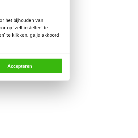
or het bijhouden van
 op 'zelf instellen' te
' te klikken, ga je akkoord
Accepteren